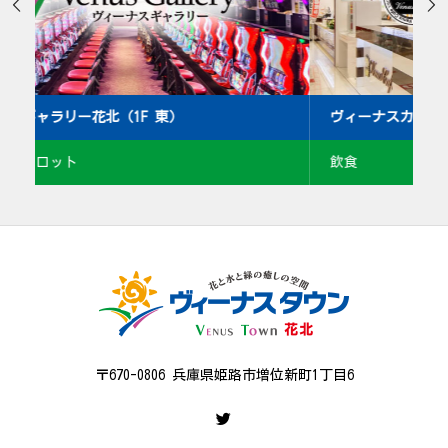


ヴィーナスカフェ（1F 中央）
飲食
〒670-0806 兵庫県姫路市増位新町1丁目6