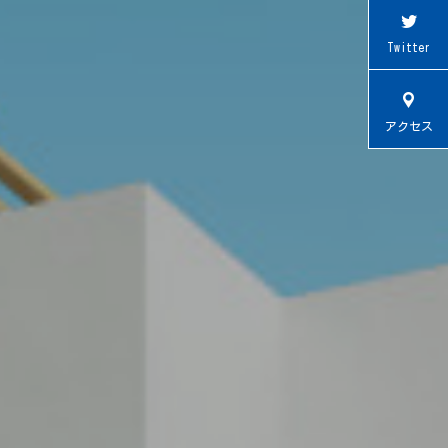
Twitter
アクセス