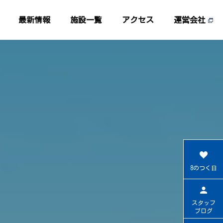
最新情報
施設一覧
アクセス
運営会社
8のつく日
スタッフ
ブログ