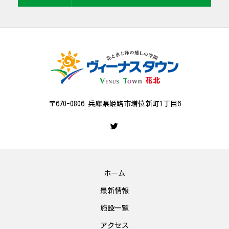
〒670-0806 兵庫県姫路市増位新町1丁目6
ホーム
最新情報
施設一覧
アクセス