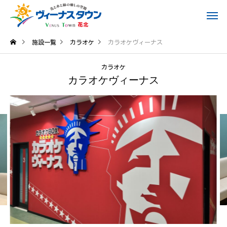
施設一覧
カラオケ
カラオケヴィーナス
カラオケ
カラオケヴィーナス