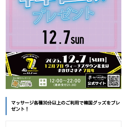
マッサージ各種30分以上のご利用で韓国グッズをプレ
ゼント！