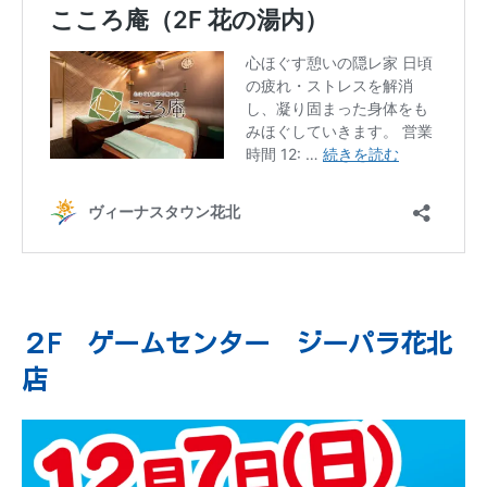
２F ゲームセンター ジーパラ花北
店