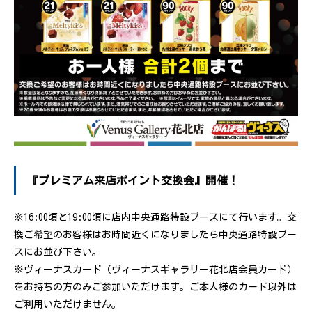
『プレミアム来店ポイント交換会』開催！
※16:00頃と19:00頃に店内中央通路特設ブースにて行います。交
換ご希望のお客様はお時間近くになりましたら中央通路特設ブー
スにお並び下さい。
※ヴィーナスカード（ヴィーナスギャラリー花北店会員カード）
をお持ちの方のみご参加いただけます。ご本人様のカード以外は
ご利用いただけません。