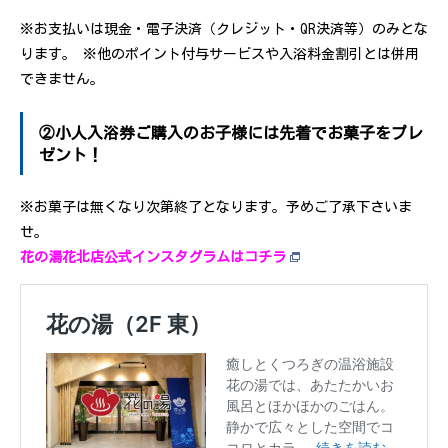
※お支払いは現金・電子決済（クレジット・QR決済等）のみとな
ります。 ※他のポイント付与サービスや入浴料金割引とは併用
できません。
②小人入浴券ご購入のお子様には先着でお菓子をプレ
ゼント！
※お菓子は無くなり次第終了となります。予めご了承下さいま
せ。
花の湯花北店公式インスタグラムはコチラ