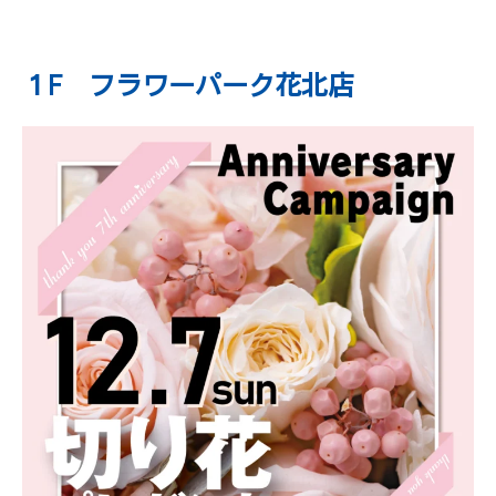
１F フラワーパーク花北店