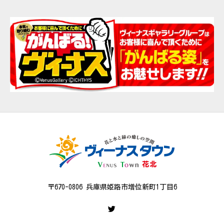
〒670-0806 兵庫県姫路市増位新町1丁目6