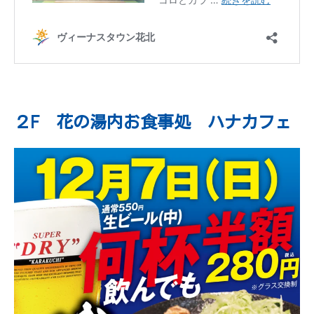
２F 花の湯内お食事処 ハナカフェ