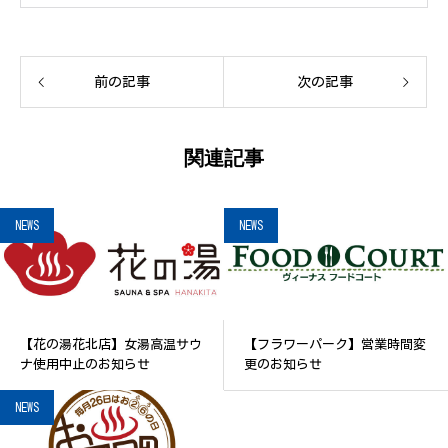
前の記事
次の記事
関連記事
NEWS
NEWS
【花の湯花北店】女湯高温サウ
【フラワーパーク】営業時間変
ナ使用中止のお知らせ
更のお知らせ
NEWS