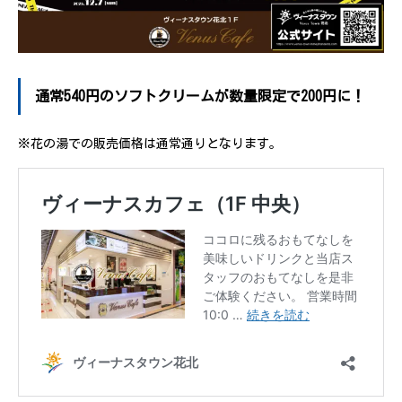
通常540円のソフトクリームが数量限定で200円に！
※花の湯での販売価格は通常通りとなります。