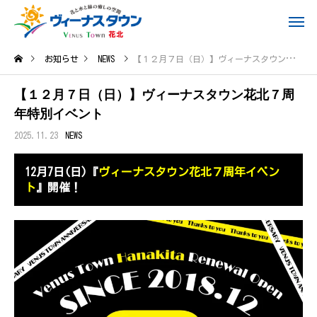
お知らせ
NEWS
【１２月７日（日）】ヴィーナスタウン花北７周年特別イベント
【１２月７日（日）】ヴィーナスタウン花北７周
年特別イベント
2025.11.23
NEWS
12月7日(日)『
ヴィーナスタウン花北７周年イベン
ト
』開催！