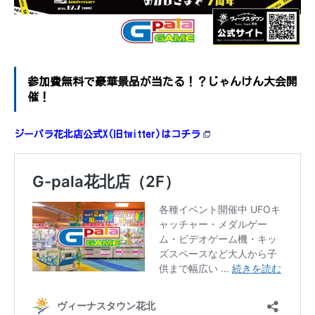
参加費無料で豪華景品が当たる！？じゃんけん大会開
催！
ジーパラ花北店公式X(旧twitter)はコチラ