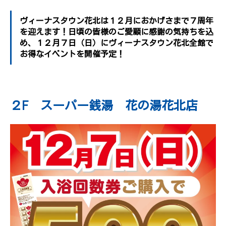
ヴィーナスタウン花北は１２月におかげさまで７周年
を迎えます！日頃の皆様のご愛顧に感謝の気持ちを込
め、１２月７日（日）にヴィーナスタウン花北全館で
お得なイベントを開催予定！
２F スーパー銭湯 花の湯花北店