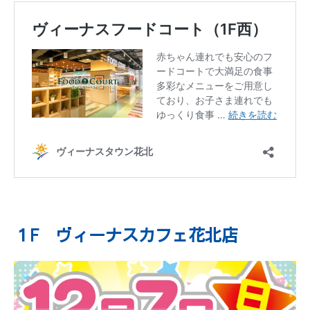
１F ヴィーナスカフェ花北店