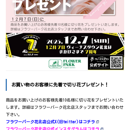
お買い物のお客様に先着で切り花プレゼント！
商品をお買い上げのお客様先着10名様に切り花をプレゼントいた
します。詳細はフラワーパーク花北店スタッフまでお問い合わせ
下さい。
フラワーパーク花北店公式X(旧twitter)はコチラ
フラワーパーク花北店公式インスタグラムはコチラ