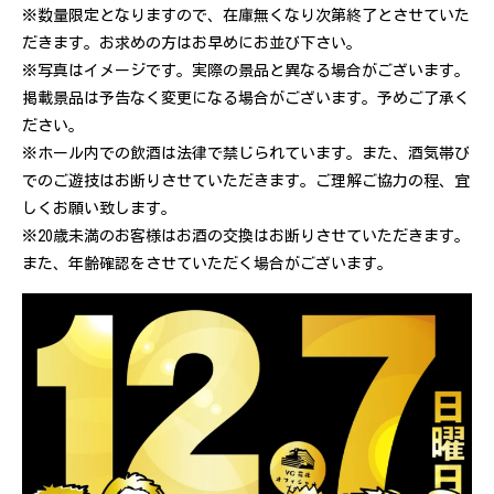
※数量限定となりますので、在庫無くなり次第終了とさせていた
だきます。お求めの方はお早めにお並び下さい。
※写真はイメージです。実際の景品と異なる場合がございます。
掲載景品は予告なく変更になる場合がございます。予めご了承く
ださい。
※ホール内での飲酒は法律で禁じられています。また、酒気帯び
でのご遊技はお断りさせていただきます。ご理解ご協力の程、宜
しくお願い致します。
※20歳未満のお客様はお酒の交換はお断りさせていただきます。
また、年齢確認をさせていただく場合がございます。