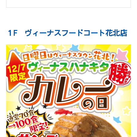
１F ヴィーナスフードコート花北店