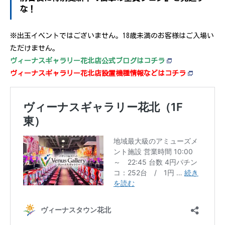
な！
※出玉イベントではございません。18歳未満のお客様はご入場い
ただけません。
ヴィーナスギャラリー花北店公式ブログはコチラ
ヴィーナスギャラリー花北店設置機種情報などはコチラ