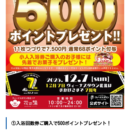
①入浴回数券ご購入で500ポイントプレゼント！