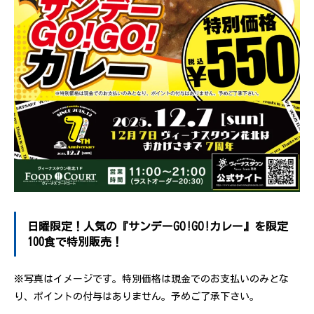
日曜限定！人気の『サンデーGO!GO!カレー』を限定
100食で特別販売！
※写真はイメージです。特別価格は現金でのお支払いのみとな
り、ポイントの付与はありません。予めご了承下さい。