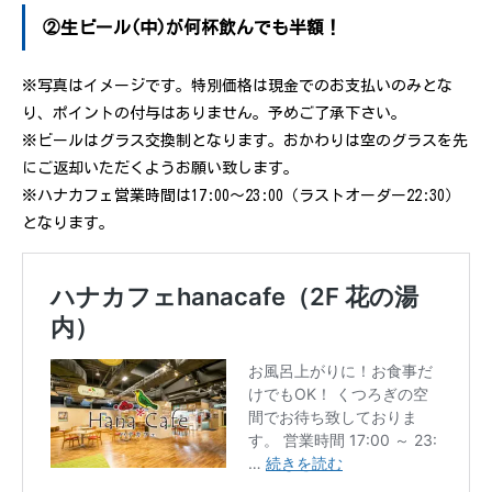
②生ビール(中)が何杯飲んでも半額！
※写真はイメージです。特別価格は現金でのお支払いのみとな
り、ポイントの付与はありません。予めご了承下さい。
※ビールはグラス交換制となります。おかわりは空のグラスを先
にご返却いただくようお願い致します。
※ハナカフェ営業時間は17:00～23:00（ラストオーダー22:30）
となります。