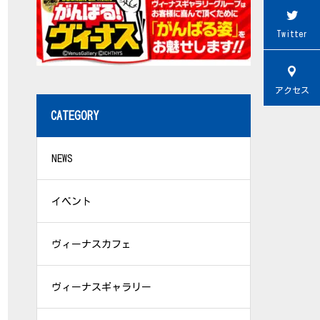
Twitter
アクセス
CATEGORY
NEWS
イベント
ヴィーナスカフェ
ヴィーナスギャラリー