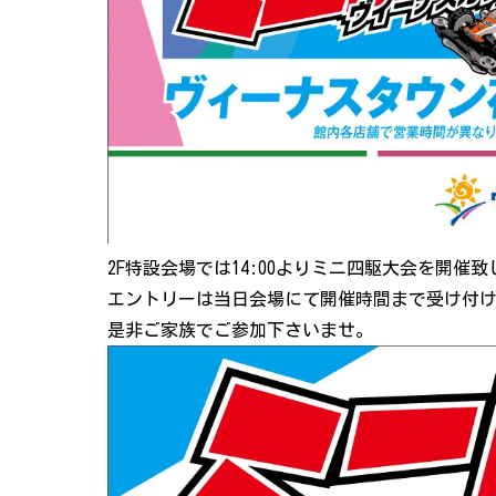
2F特設会場では14:00よりミニ四駆大会を開催
エントリーは当日会場にて開催時間まで受け付
是非ご家族でご参加下さいませ。