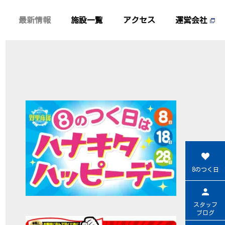
最新情報
施設一覧
アクセス
運営会社
8のつく日
スタッフ
ブログ