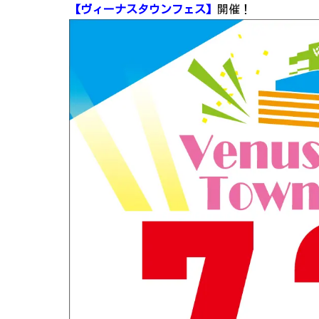
【ヴィーナスタウンフェス】
開催！