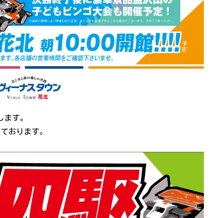
致します。
けております。