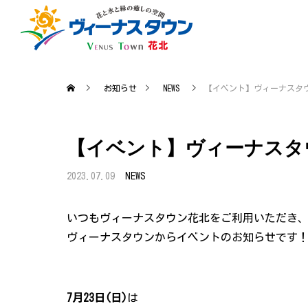
お知らせ
NEWS
【イベント】ヴィーナスタウ
【イベント】ヴィーナスタウ
2023.07.09
NEWS
いつもヴィーナスタウン花北をご利用いただき
ヴィーナスタウンからイベントのお知らせです
7月23日(日)
は