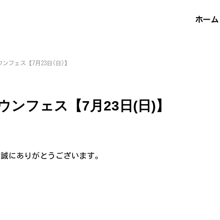
ホーム
ンフェス【7月23日(日)】
ンフェス【7月23日(日)】
、誠にありがとうございます。
！