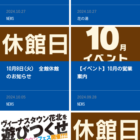
2024.10.27
2024.10.27
NEWS
花の湯
10月8日(火) 全館休館
【イベント】10月の営業
のお知らせ
案内
2024.10.05
2024.09.28
NEWS
NEWS