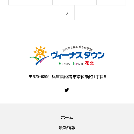
〒670-0806 兵庫県姫路市増位新町1丁目6
ホーム
最新情報