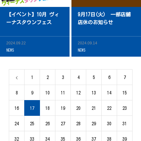
【イベント】10月 ヴィ
9月17日(火) 一部店舗
ーナスタウンフェス
店休のお知らせ
2024.09.22
2024.09.14
NEWS
NEWS
1
2
3
4
5
6
7
8
9
10
11
12
13
14
15
16
17
18
19
20
21
22
23
24
25
26
27
28
29
30
31
32
33
34
35
36
37
38
39