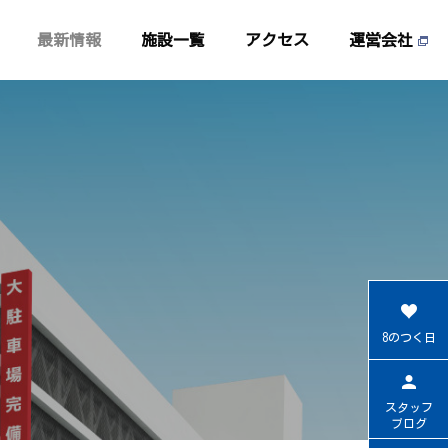
最新情報
施設一覧
アクセス
運営会社
8のつく日
スタッフ
ブログ