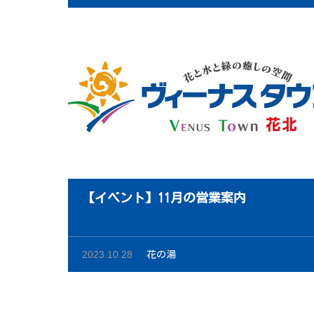
【イベント】11月の営業案内
2023.10.28
花の湯