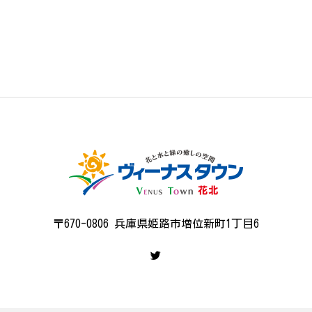
〒670-0806 兵庫県姫路市増位新町1丁目6