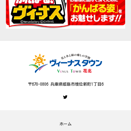
〒670-0806 兵庫県姫路市増位新町1丁目6
ホーム