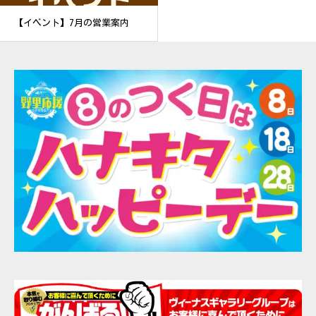
【イベント】7月の営業案内