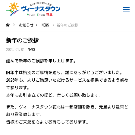
お知らせ
NEWS
新年のご挨拶
新年のご挨拶
2026.01.01
NEWS
謹んで新年のご挨拶を申し上げます。
旧年中は格別のご厚情を賜り、誠にありがとうございました。
2026年も、よりご満足いただけるサービスを提供できるよう努め
て参ります。
本年もお引き立てのほど、宜しくお願い致します。
また、ヴィーナスタウン花北は一部店舗を除き、元旦より通常ど
おり営業致します。
皆様のご来館を心よりお待ちしております。