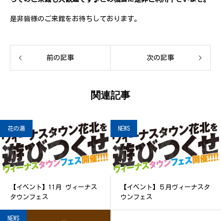
是非皆様のご来館をお待ちしております。
前の記事
次の記事
関連記事
花の湯
NEWS
【イベント】11月 ヴィーナス
【イベント】５月ヴィーナスタ
タウンフェス
ウンフェス
NEWS