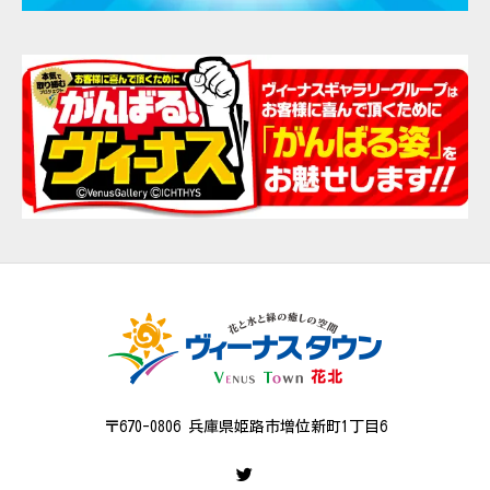
〒670-0806 兵庫県姫路市増位新町1丁目6