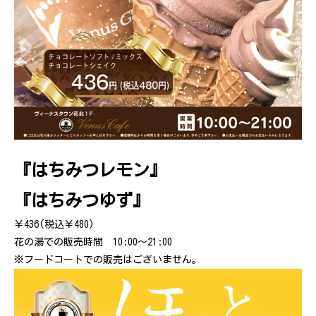
『はちみつレモン』
『はちみつゆず』
￥436(税込￥480)
花の湯での販売時間 10:00～21:00
※フードコートでの販売はございません。