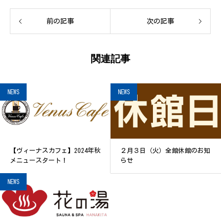
前の記事
次の記事
関連記事
NEWS
NEWS
【ヴィーナスカフェ】2024年秋
２月３日（火）全館休館のお知
メニュースタート！
らせ
NEWS