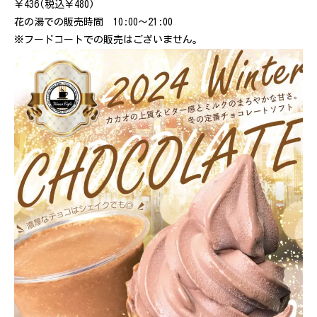
￥436(税込￥480)
花の湯での販売時間 10:00～21:00
※フードコートでの販売はございません。