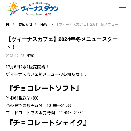
お知らせ
NEWS
【ヴィーナスカフェ】2024年冬メニュースタート！
【ヴィーナスカフェ】2024年冬メニュースター
ト！
2023.12.05
NEWS
12月6日(水)販売開始！
ヴィーナスカフェ新メニューのお知らせです。
『チョコレートソフト』
￥436(税込￥480)
花の湯での販売時間 10:00～21:00
フードコートでの販売時間 11:00～20:30
『チョコレートシェイク』