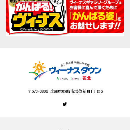
〒670-0806 兵庫県姫路市増位新町1丁目6