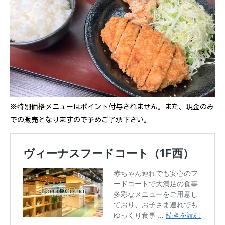
※特別価格メニューはポイント付与されません。また、現金のみ
での販売となりますので予めご了承下さい。