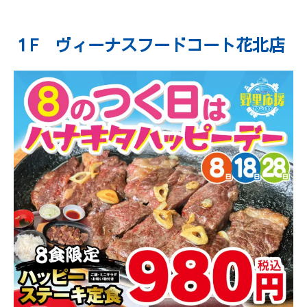
１F ヴィーナスフードコート花北店