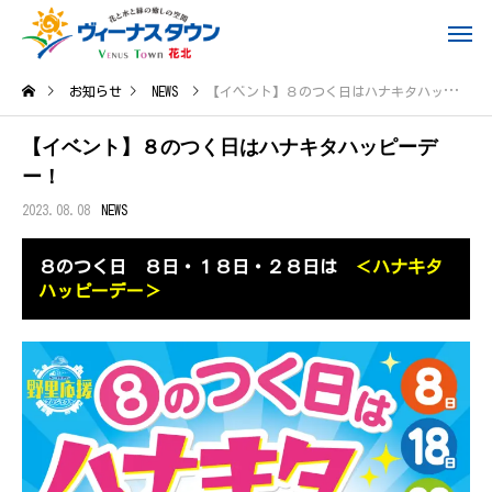
お知らせ
NEWS
【イベント】８のつく日はハナキタハッピーデー！
【イベント】８のつく日はハナキタハッピーデ
ー！
2023.08.08
NEWS
８のつく日 ８日・１８日・２８日は
＜ハナキタ
ハッピーデー＞