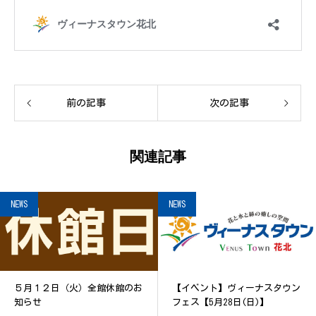
前の記事
次の記事
関連記事
NEWS
NEWS
５月１２日（火）全館休館のお
【イベント】ヴィーナスタウン
知らせ
フェス【5月28日(日)】