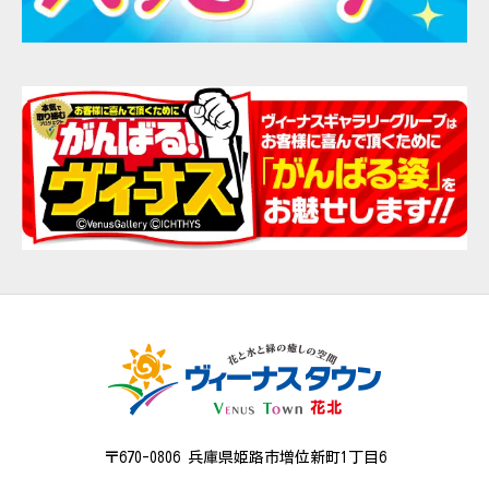
〒670-0806 兵庫県姫路市増位新町1丁目6