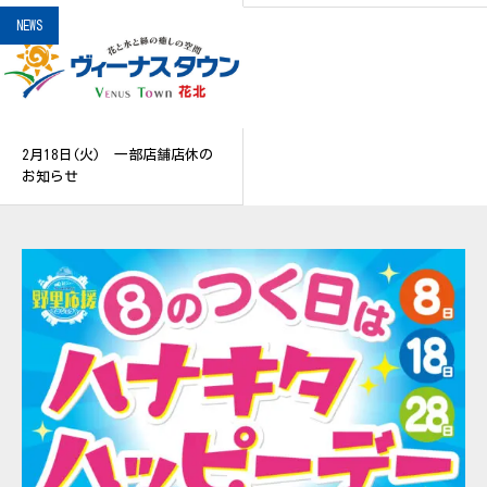
NEWS
2月18日(火) 一部店舗店休の
お知らせ