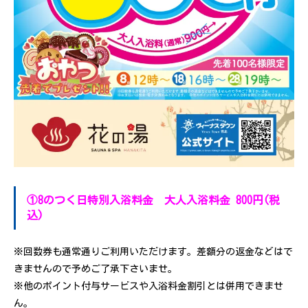
①8のつく日特別入浴料金 大人入浴料金 800円(税
込)
※回数券も通常通りご利用いただけます。差額分の返金などはで
きませんので予めご了承下さいませ。
※他のポイント付与サービスや入浴料金割引とは併用できませ
ん。