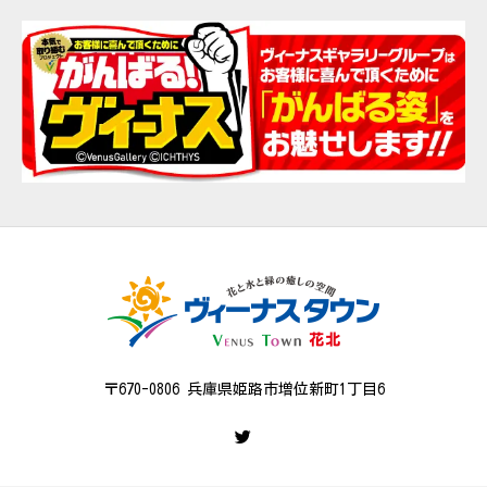
〒670-0806 兵庫県姫路市増位新町1丁目6