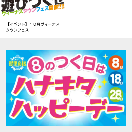
【イベント】１０月ヴィーナス
タウンフェス